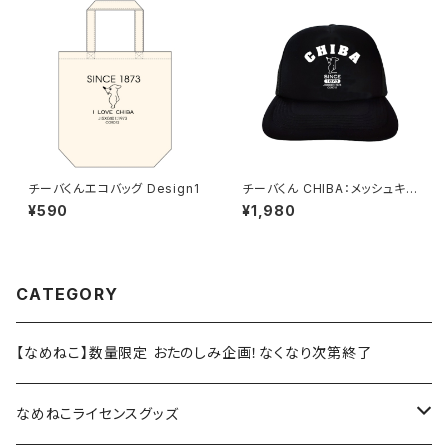
チーバくんエコバッグ Design1
チーバくん CHIBA：メッシュキャ
ップ（ブラック）
¥590
¥1,980
CATEGORY
【なめねこ】数量限定 おたのしみ企画！なくなり次第終了
なめねこライセンスグッズ