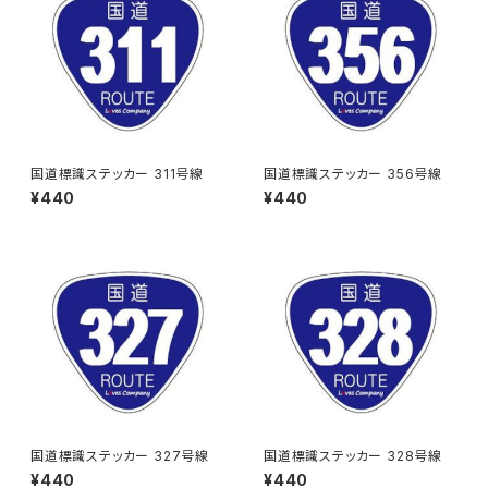
国道標識ステッカー 311号線
国道標識ステッカー 356号線
¥440
¥440
国道標識ステッカー 327号線
国道標識ステッカー 328号線
¥440
¥440