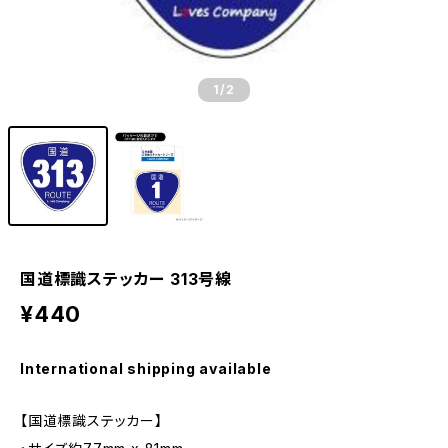
1
/2
国道標識ステッカー 313号線
¥440
International shipping available
【国道標識ステッカー】