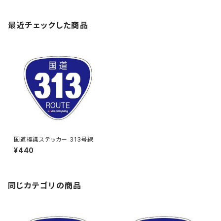
最近チェックした商品
国道標識ステッカー 313号線
¥440
同じカテゴリの商品