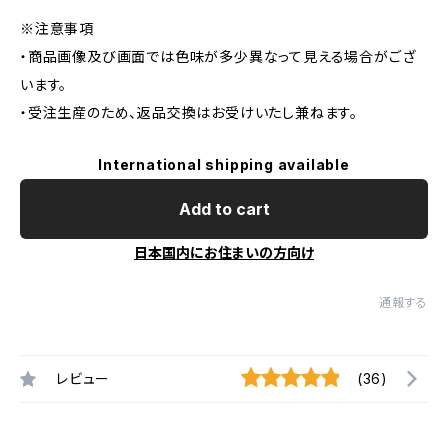
※注意事項
・商品画像及び画面では色味が多少異なって見える場合がござ
います。
・受注生産のため、返品交換はお受けいたし兼ねます。
International shipping available
Add to cart
日本国内にお住まいの方向け
通報する
レビュー
(36)