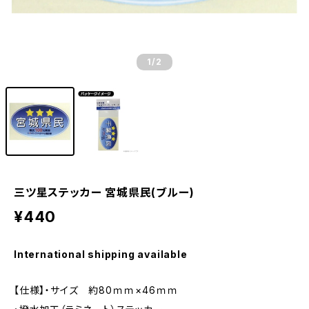
1
/2
三ツ星ステッカー 宮城県民(ブルー)
¥440
International shipping available
【仕様】・サイズ 約80ｍｍ×46ｍｍ