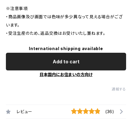
※注意事項
・商品画像及び画面では色味が多少異なって見える場合がござ
います。
・受注生産のため、返品交換はお受けいたし兼ねます。
International shipping available
Add to cart
日本国内にお住まいの方向け
通報する
レビュー
(36)