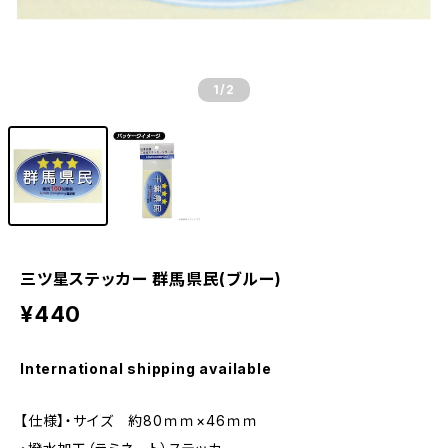
1
/2
三ツ星ステッカー 群馬県民(ブルー)
¥440
International shipping available
【仕様】・サイズ 約80ｍｍ×46ｍｍ