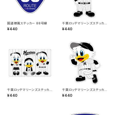
国道標識ステッカー 88号線
千葉ロッテマリーンズステッカー
13
¥440
¥440
千葉ロッテマリーンズステッカー
千葉ロッテマリーンズステッカー
10
14
¥440
¥440