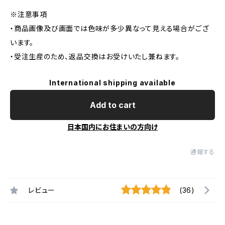
※注意事項
・商品画像及び画面では色味が多少異なって見える場合がござ
います。
・受注生産のため、返品交換はお受けいたし兼ねます。
International shipping available
Add to cart
日本国内にお住まいの方向け
通報する
レビュー
(36)