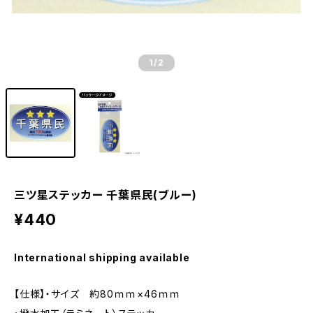
1
/2
三ツ星ステッカー 千葉県民(ブルー)
¥440
International shipping available
【仕様】・サイズ 約80ｍｍ×46ｍｍ