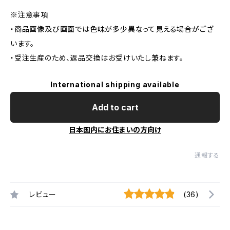
※注意事項
・商品画像及び画面では色味が多少異なって見える場合がござ
います。
・受注生産のため、返品交換はお受けいたし兼ねます。
International shipping available
Add to cart
日本国内にお住まいの方向け
通報する
レビュー
(36)