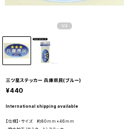
1
/2
三ツ星ステッカー 兵庫県民(ブルー)
¥440
International shipping available
【仕様】・サイズ 約80ｍｍ×46ｍｍ