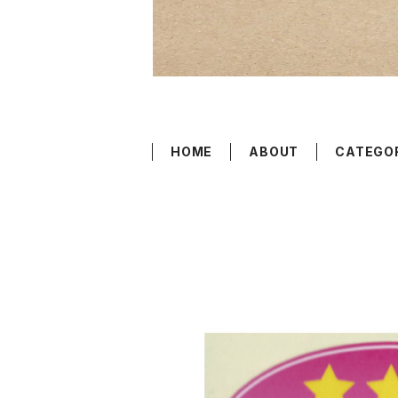
HOME
ABOUT
CATEGO