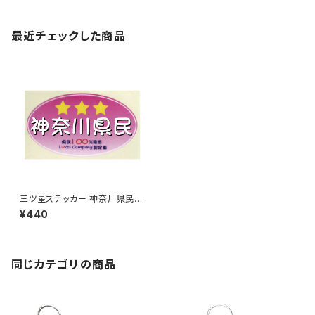
最近チェックした商品
三ツ星ステッカー 神奈川県民
(ピンク)
¥440
同じカテゴリの商品