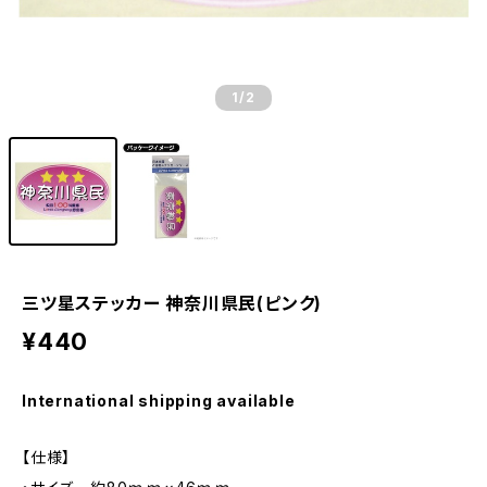
1
/2
三ツ星ステッカー 神奈川県民(ピンク)
¥440
International shipping available
【仕様】