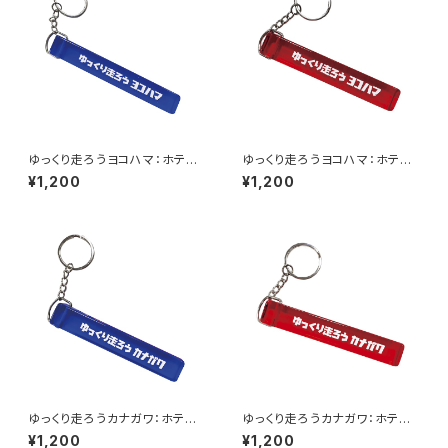
ゆっくり走ろうヨコハマ：ホテル
ゆっくり走ろうヨコハマ：ホテル
キーホルダー（ブルー）
キーホルダー（レッド）
¥1,200
¥1,200
ゆっくり走ろうカナガワ：ホテル
ゆっくり走ろうカナガワ：ホテル
キーホルダー（ブルー）
キーホルダー（レッド）
¥1,200
¥1,200