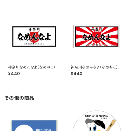
神奈川なめんなよ（なめねこ）ご
神奈川なめんなよ（なめねこ）ご
当地ステッカー B-3
当地ステッカー B-4
¥440
¥440
その他の商品