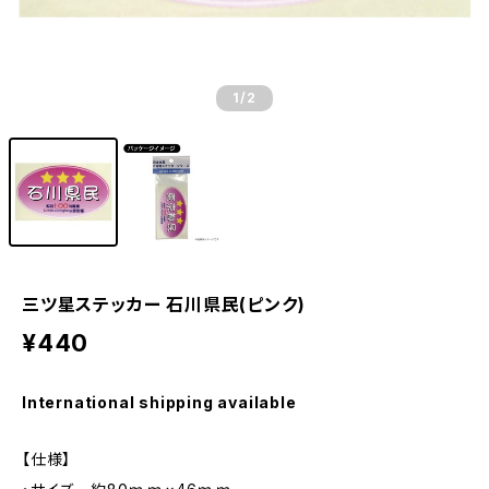
1
/2
三ツ星ステッカー 石川県民(ピンク)
¥440
International shipping available
【仕様】