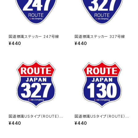
国道標識ステッカー 247号線
国道標識ステッカー 327号線
¥440
¥440
国道標識USタイプ（ROUTE）ス
国道標識USタイプ（ROUTE）ス
テッカー 327号線
テッカー 130号線
¥440
¥440