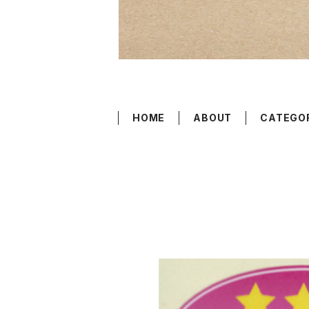
HOME
ABOUT
CATEGO