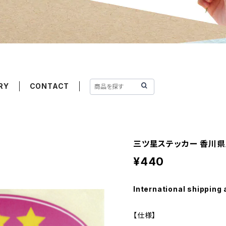
RY
CONTACT
三ツ星ステッカー 香川県
¥440
International shipping 
【仕様】