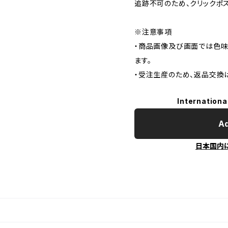
追跡不可のため、クリックポ
※注意事項
・商品画像及び画面では色味
ます。
・受注生産のため、返品交換
Internationa
Ad
日本国内