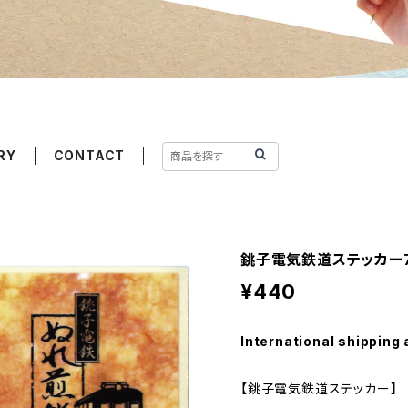
RY
CONTACT
銚子電気鉄道ステッカー
¥440
International shipping 
【銚子電気鉄道ステッカー】