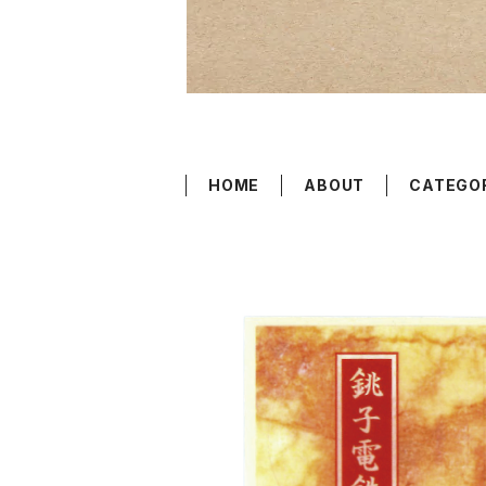
HOME
ABOUT
CATEGO