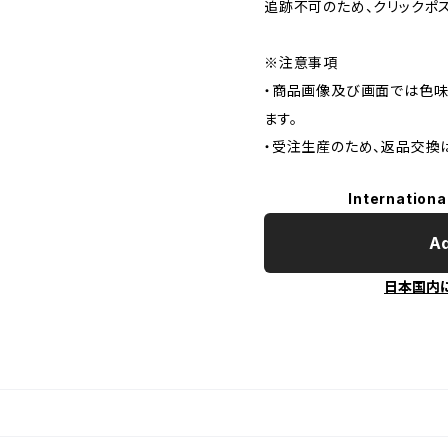
追跡不可のため、クリックポ
※注意事項
・商品画像及び画面では色味
ます。
・受注生産のため、返品交換
Internationa
Ad
日本国内