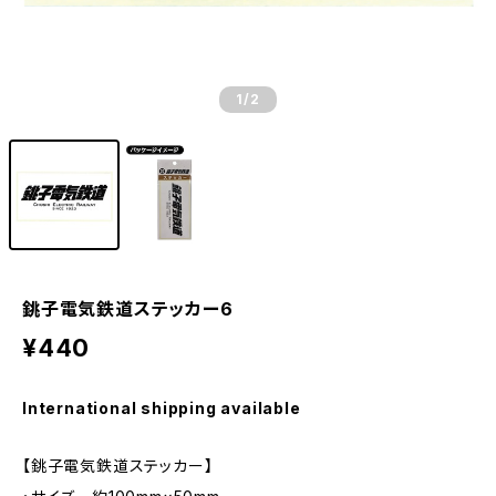
1
/2
銚子電気鉄道ステッカー6
¥440
International shipping available
【銚子電気鉄道ステッカー】