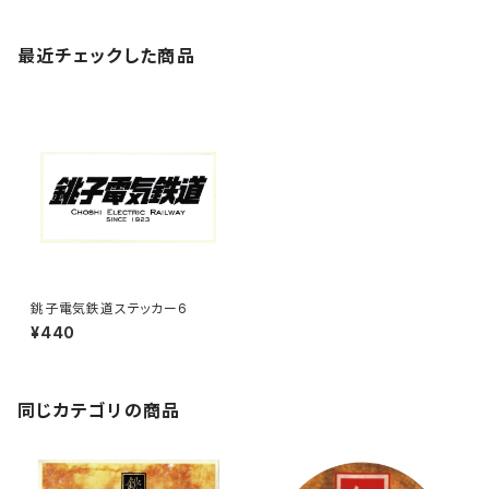
最近チェックした商品
銚子電気鉄道ステッカー6
¥440
同じカテゴリの商品