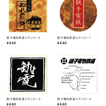
銚子電気鉄道ステッカー5
銚子電気鉄道ステッカー1
¥440
¥440
銚子電気鉄道ステッカー3
銚子電気鉄道ステッカー4
¥440
¥440