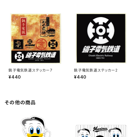
銚子電気鉄道ステッカー7
銚子電気鉄道ステッカー2
¥440
¥440
その他の商品