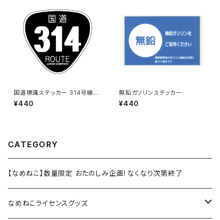
国道標識ステッカー 314号線
無鉛ガソリンステッカー
（ブラック）
¥440
¥440
CATEGORY
【なめねこ】数量限定 おたのしみ企画！なくなり次第終了
なめねこライセンスグッズ