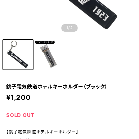
1
/2
銚子電気鉄道ホテルキーホルダー（ブラック）
¥1,200
SOLD OUT
【銚子電気鉄道ホテルキーホルダー】