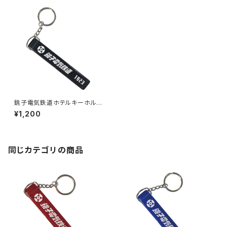
銚子電気鉄道ホテルキーホルダ
ー（ブラック）
¥1,200
同じカテゴリの商品