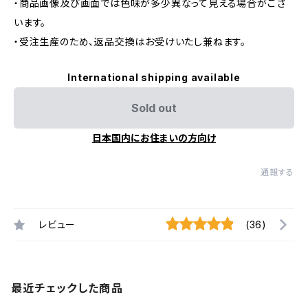
・商品画像及び画面では色味が多少異なって見える場合がござ
います。
・受注生産のため、返品交換はお受けいたし兼ねます。
International shipping available
Sold out
日本国内にお住まいの方向け
通報する
レビュー
(36)
最近チェックした商品