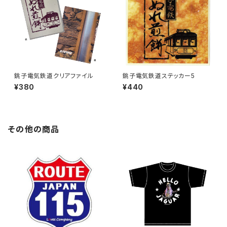
銚子電気鉄道クリアファイル
銚子電気鉄道ステッカー5
¥380
¥440
その他の商品