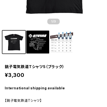
1
/3
銚子電気鉄道Tシャツ5（ブラック）
¥3,300
International shipping available
【銚子電気鉄道Tシャツ】