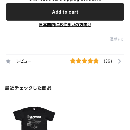
Add to cart
日本国内にお住まいの方向け
通報する
レビュー
(36)
最近チェックした商品