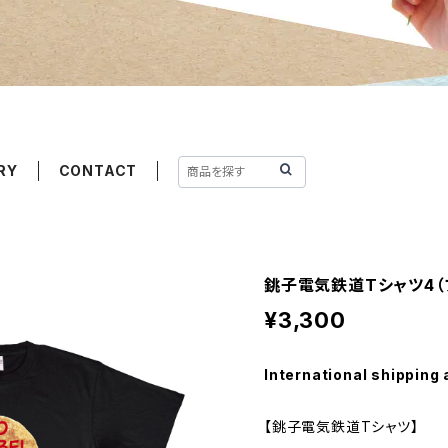
RY
CONTACT
銚子電気鉄道Tシャツ4（
¥3,300
International shipping 
【銚子電気鉄道Tシャツ】