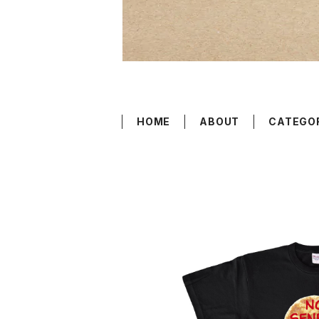
HOME
ABOUT
CATEGO