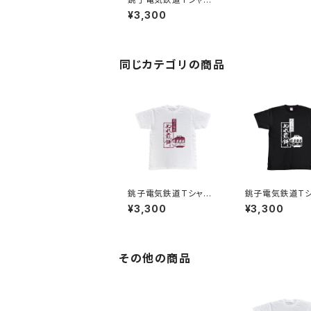
（ブラック）
¥3,300
同じカテゴリの商品
銚子電気鉄道Tシャツ1
銚子電気鉄道Tシ
（ホワイト）
（ブラック）
¥3,300
¥3,300
その他の商品