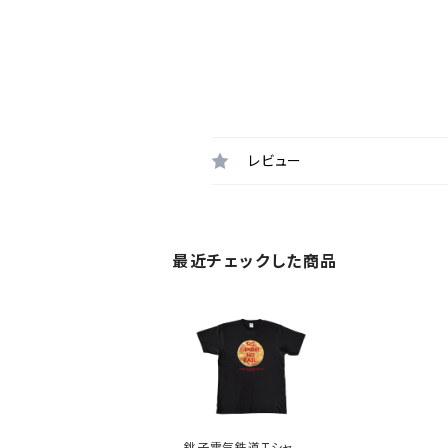
レビュー
最近チェックした商品
銚子電気鉄道Tシャツ4