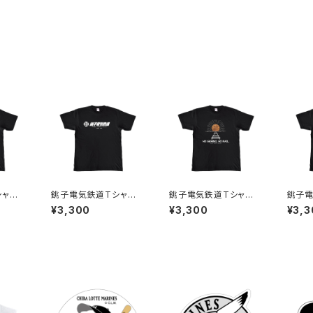
ャツ1
銚子電気鉄道Tシャツ6
銚子電気鉄道Tシャツ2
銚子電
（ブラック）
（ブラック）
（ブラ
¥3,300
¥3,300
¥3,3