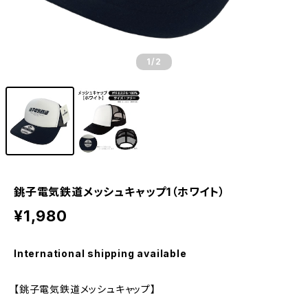
1
/2
銚子電気鉄道メッシュキャップ1（ホワイト）
¥1,980
International shipping available
【銚子電気鉄道メッシュキャップ】