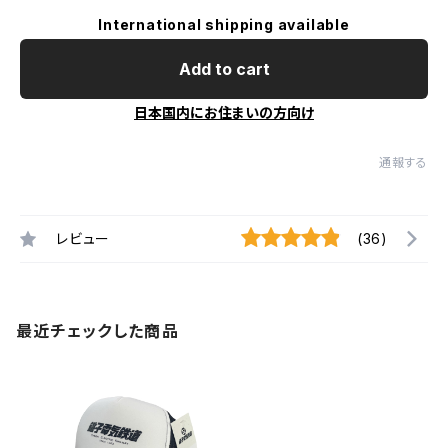
International shipping available
Add to cart
日本国内にお住まいの方向け
通報する
レビュー
(36)
最近チェックした商品