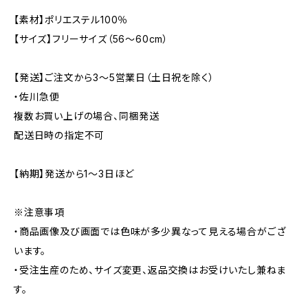
【素材】ポリエステル100％
【サイズ】フリーサイズ（56〜60cm）
【発送】ご注文から3〜5営業日（土日祝を除く）
・佐川急便
複数お買い上げの場合、同梱発送
配送日時の指定不可
【納期】発送から1〜3日ほど
※注意事項
・商品画像及び画面では色味が多少異なって見える場合がござ
います。
・受注生産のため、サイズ変更、返品交換はお受けいたし兼ねま
す。