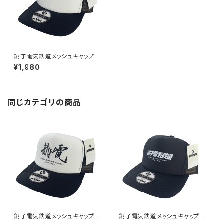
銚子電気鉄道メッシュキャップ1
（ホワイト）
¥1,980
同じカテゴリの商品
銚子電気鉄道メッシュキャップ2
銚子電気鉄道メッシュキャップ1