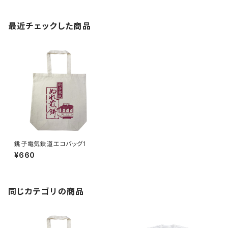
最近チェックした商品
銚子電気鉄道エコバッグ1
¥660
同じカテゴリの商品