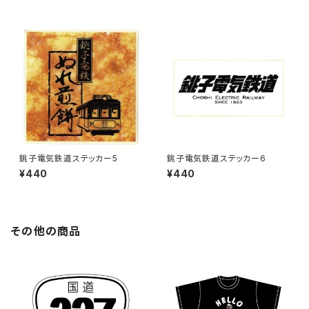
銚子電気鉄道ステッカー5
銚子電気鉄道ステッカー6
¥440
¥440
その他の商品