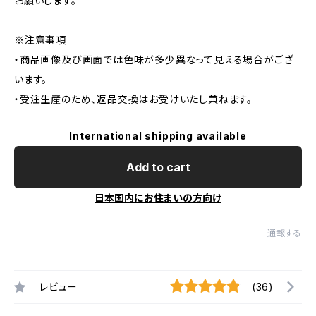
お願いします。
※注意事項
・商品画像及び画面では色味が多少異なって見える場合がござ
います。
・受注生産のため、返品交換はお受けいたし兼ねます。
International shipping available
Add to cart
日本国内にお住まいの方向け
通報する
レビュー
(36)