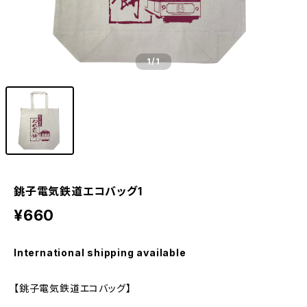
1
/1
銚子電気鉄道エコバッグ1
¥660
International shipping available
【銚子電気鉄道エコバッグ】