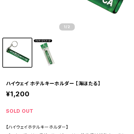
1
/2
ハイウェイ ホテルキーホルダー 【海ほたる】
¥1,200
SOLD OUT
【ハイウェイホテルキーホルダー】