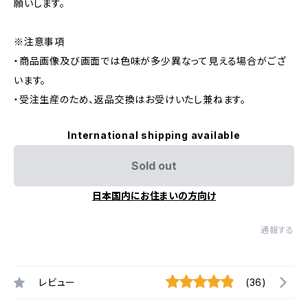
願いします。
※注意事項
・商品画像及び画面では色味が多少異なって見える場合がござ
います。
・受注生産のため、返品交換はお受けいたし兼ねます。
International shipping available
Sold out
日本国内にお住まいの方向け
通報する
レビュー
(36)