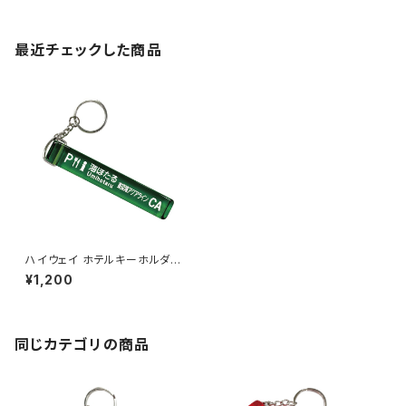
最近チェックした商品
ハイウェイ ホテルキーホルダー
【海ほたる】
¥1,200
同じカテゴリの商品