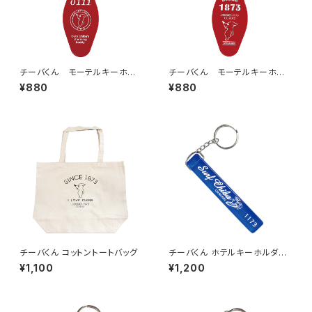
チーバくん モーテルキーホル
チーバくん モーテルキーホル
ダー design2
ダー design1
¥880
¥880
チーバくん コットントートバッグ
チーバくん ホテルキーホルダー
1173（ブルー）
¥1,100
¥1,200