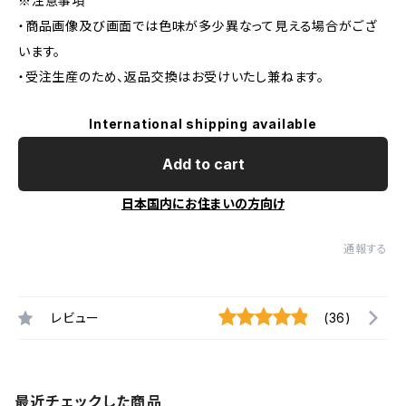
※注意事項
・商品画像及び画面では色味が多少異なって見える場合がござ
います。
・受注生産のため、返品交換はお受けいたし兼ねます。
International shipping available
Add to cart
日本国内にお住まいの方向け
通報する
レビュー
(36)
最近チェックした商品