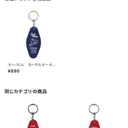
チーバくん モーテルキーホル
ダー design3
¥880
同じカテゴリの商品