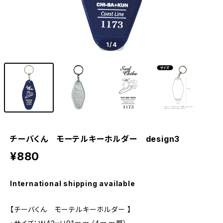
1
/4
チーバくん モーテルキーホルダー design3
¥880
International shipping available
【チーバくん モーテルキーホルダー 】