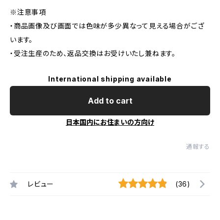
※注意事項
・商品画像及び画面では色味が多少異なって見える場合がござ
います。
・受注生産のため、返品交換はお受けいたし兼ねます。
International shipping available
Add to cart
日本国内にお住まいの方向け
通報する
レビュー
(36)