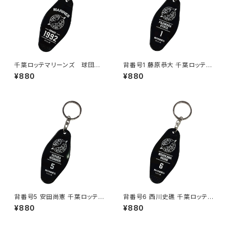
千葉ロッテマリーンズ 球団モ
背番号1 藤原恭大 千葉ロッテマ
ーテルキーホルダー
リーンズ 選手モーテルキーホル
¥880
¥880
ダー
背番号5 安田尚憲 千葉ロッテマ
背番号6 西川史礁 千葉ロッテマ
リーンズ 選手モーテルキーホル
リーンズ 選手モーテルキーホル
¥880
¥880
ダー
ダー