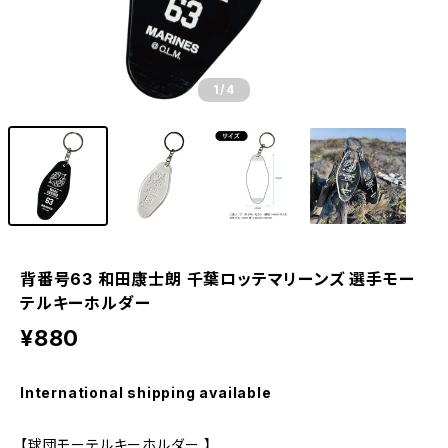
1
/4
背番号63 和田康士朗 千葉ロッテマリーンズ 選手モー
テルキーホルダー
¥880
International shipping available
【球団モーテルキーホルダー 】