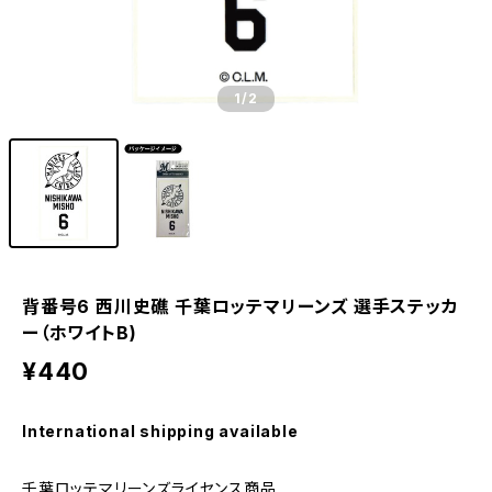
1
/2
背番号6 西川史礁 千葉ロッテマリーンズ 選手ステッカ
ー（ホワイトB)
¥440
International shipping available
千葉ロッテマリーンズライセンス商品