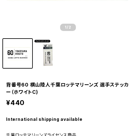
1
/2
背番号60 横山陸人千葉ロッテマリーンズ 選手ステッカ
ー（ホワイトC)
¥440
International shipping available
千葉ロッテマリーンズライセンス商品