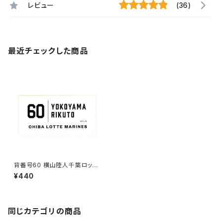
レビュー
(36)
最近チェックした商品
背番号60 横山陸人千葉ロッテ
マリーンズ 選手ステッカー（ホワ
¥440
イトC)
同じカテゴリの商品