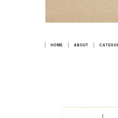
HOME
ABOUT
CATEGO