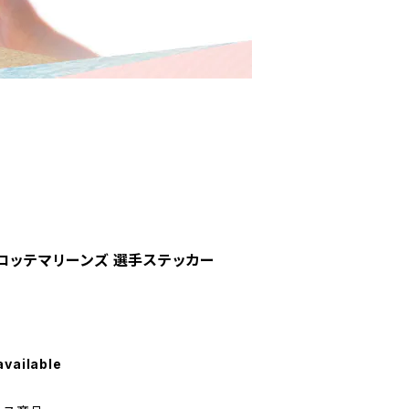
葉ロッテマリーンズ 選手ステッカー
available