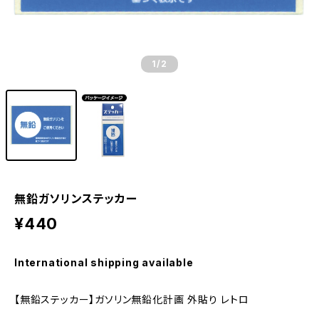
1
/2
無鉛ガソリンステッカー
¥440
International shipping available
【無鉛ステッカー】ガソリン無鉛化計画 外貼り レトロ