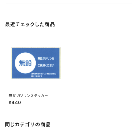
最近チェックした商品
無鉛ガソリンステッカー
¥440
同じカテゴリの商品