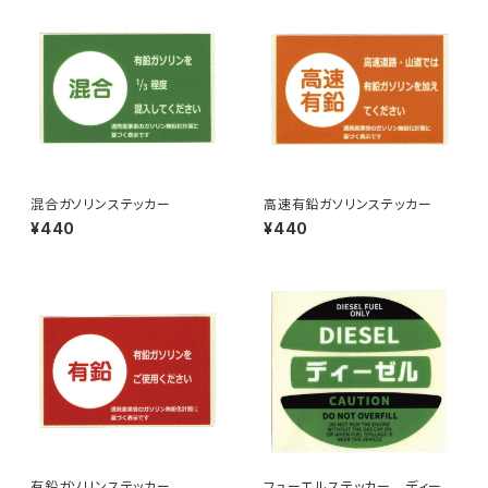
混合ガソリンステッカー
高速有鉛ガソリンステッカー
¥440
¥440
有鉛ガソリンステッカー
フューエルステッカー ディーゼ