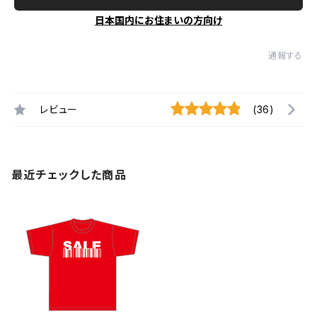
日本国内にお住まいの方向け
通報する
レビュー
(36)
最近チェックした商品