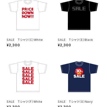
SALE Tシャツ（C）White
SALE Tシャツ（E）Black
¥2,300
¥2,300
SALE Tシャツ（F）White
SALE Tシャツ（G）Navy
¥2,300
¥2,300