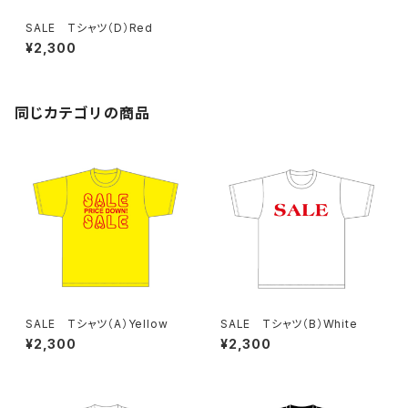
SALE Tシャツ（D）Red
¥2,300
同じカテゴリの商品
SALE Tシャツ（A）Yellow
SALE Tシャツ（B）White
¥2,300
¥2,300