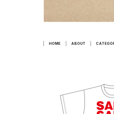
HOME
ABOUT
CATEGO