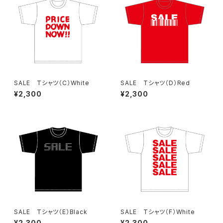
SALE Tシャツ（C）White
SALE Tシャツ（D）Red
¥2,300
¥2,300
SALE Tシャツ（E）Black
SALE Tシャツ（F）White
¥2,300
¥2,300