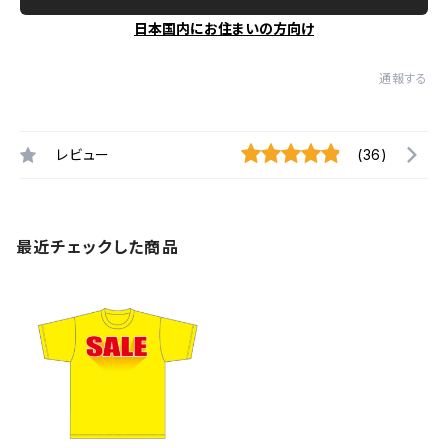
日本国内にお住まいの方向け
通報する
レビュー
(36)
最近チェックした商品