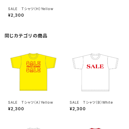
SALE Tシャツ（H）Yellow
¥2,300
同じカテゴリの商品
SALE Tシャツ（A）Yellow
SALE Tシャツ（B）White
¥2,300
¥2,300