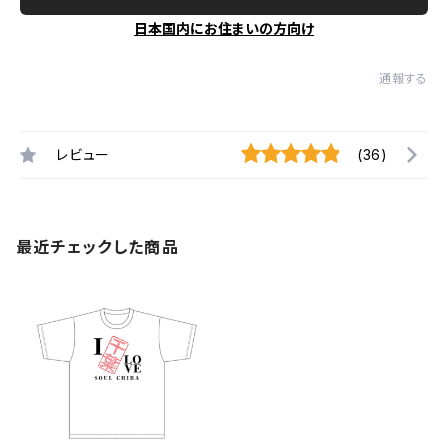
日本国内にお住まいの方向け
通報する
レビュー
(36)
最近チェックした商品