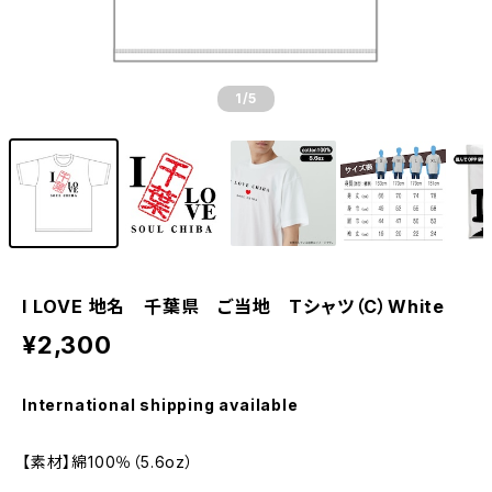
1
/5
I LOVE 地名 千葉県 ご当地 Tシャツ（C）White
¥2,300
International shipping available
【素材】綿100％（5.6oz）