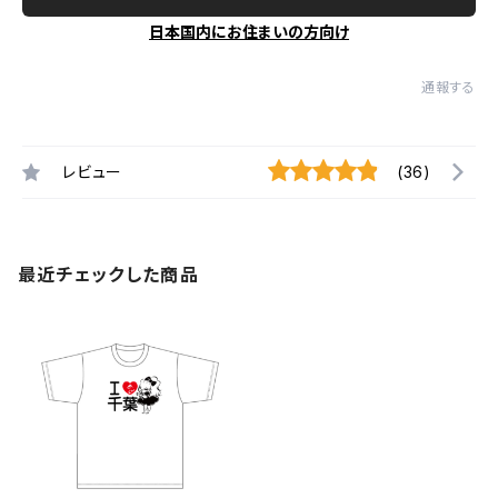
日本国内にお住まいの方向け
通報する
レビュー
(36)
最近チェックした商品