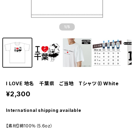
1
/5
I LOVE 地名 千葉県 ご当地 Tシャツ（I）White
¥2,300
International shipping available
【素材】綿100％（5.6oz）