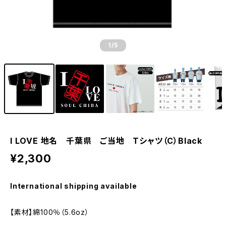
1
/5
I LOVE 地名 千葉県 ご当地 Tシャツ（C）Black
¥2,300
International shipping available
【素材】綿100％（5.6oz）