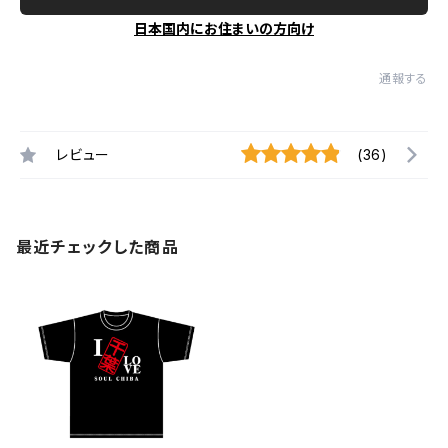
日本国内にお住まいの方向け
通報する
レビュー
(36)
最近チェックした商品