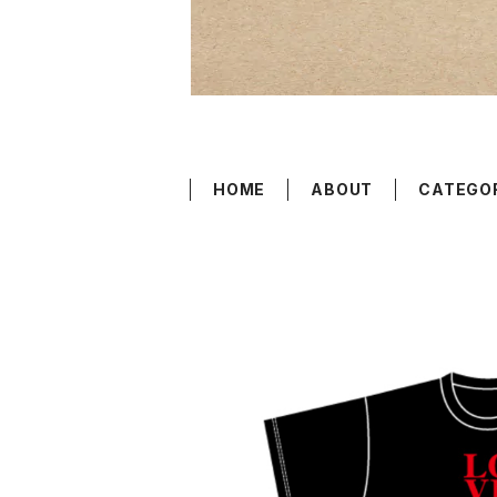
HOME
ABOUT
CATEGO