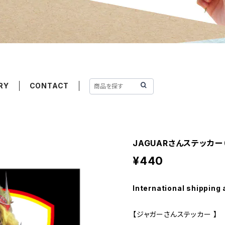
RY
CONTACT
JAGUARさんステッカー（2
¥440
International shipping 
【ジャガーさんステッカー 】