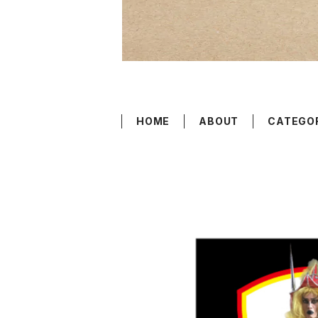
HOME
ABOUT
CATEGO