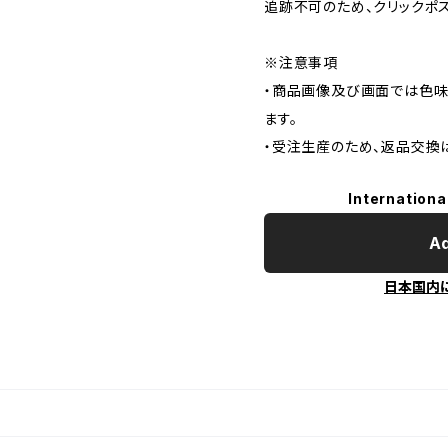
追跡不可のため、クリックポ
※注意事項
・商品画像及び画面では色味
ます。
・受注生産のため、返品交換
Internationa
Ad
日本国内