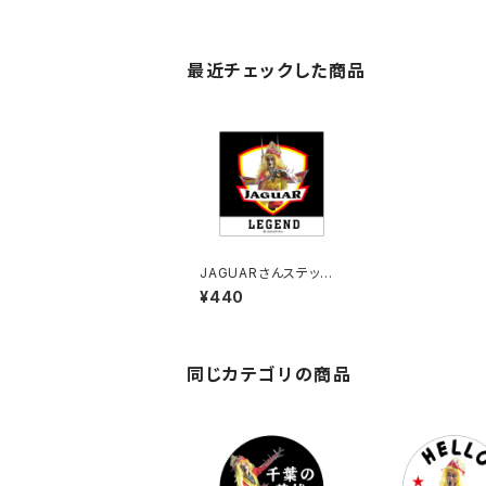
最近チェックした商品
JAGUARさんステッカ
ー（2023-10）
¥440
同じカテゴリの商品