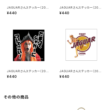
JAGUARさんステッカー（2023
JAGUARさんステッカー（2023
-3）
-4）
¥440
¥440
JAGUARさんステッカー（2023
JAGUARさんステッカー（2023
-5）
-6）
¥440
¥440
その他の商品