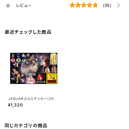
レビュー
(36)
最近チェックした商品
JAGUARさんステッカー（2023
-assort）
¥1,320
同じカテゴリの商品