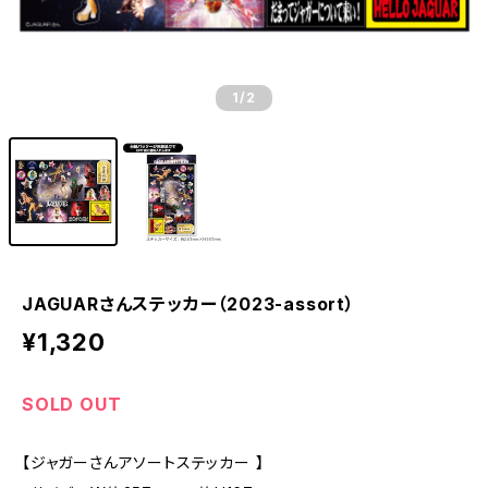
1
/2
JAGUARさんステッカー（2023-assort）
¥1,320
SOLD OUT
【ジャガーさんアソートステッカー 】