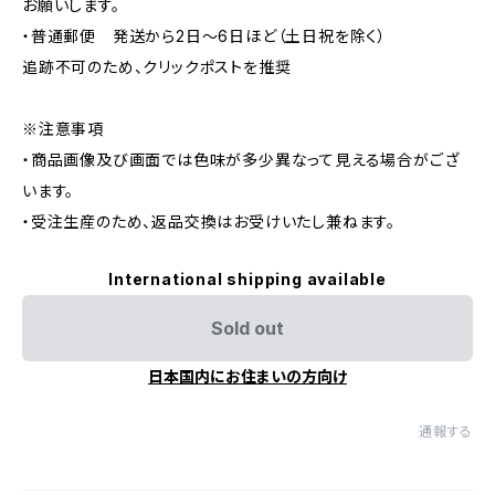
お願いします。
・普通郵便 発送から2日〜6日ほど（土日祝を除く）
追跡不可のため、クリックポストを推奨
※注意事項
・商品画像及び画面では色味が多少異なって見える場合がござ
います。
・受注生産のため、返品交換はお受けいたし兼ねます。
International shipping available
Sold out
日本国内にお住まいの方向け
通報する