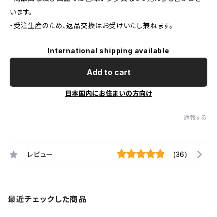
います。
・受注生産のため、返品交換はお受けいたし兼ねます。
International shipping available
Add to cart
日本国内にお住まいの方向け
通報する
レビュー
(36)
最近チェックした商品