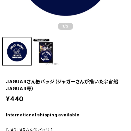
1
/2
JAGUARさん缶バッジ（ジャガーさんが描いた宇宙船
JAGUAR号）
¥440
International shipping available
【JAGUARさん缶バッジ 】