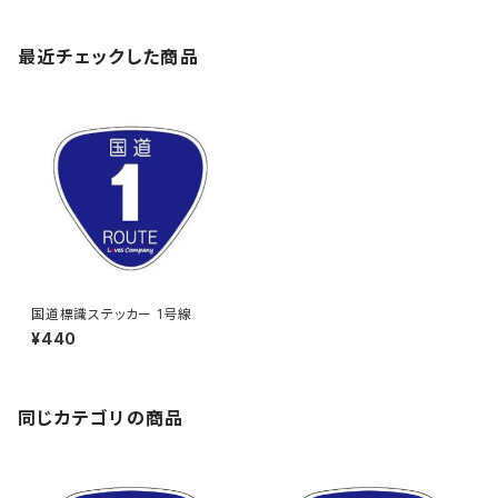
最近チェックした商品
国道標識ステッカー 1号線
¥440
同じカテゴリの商品