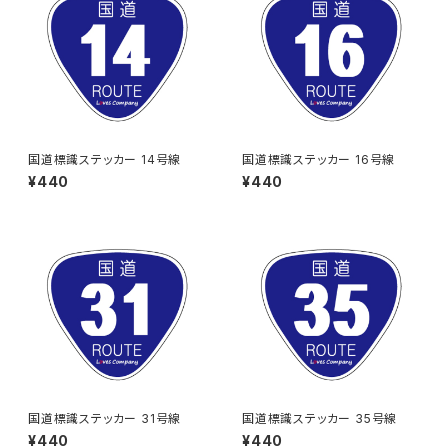
国道標識ステッカー 14号線
国道標識ステッカー 16号線
¥440
¥440
国道標識ステッカー 31号線
国道標識ステッカー 35号線
¥440
¥440