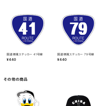
国道標識ステッカー 41号線
国道標識ステッカー 79号線
¥440
¥440
その他の商品