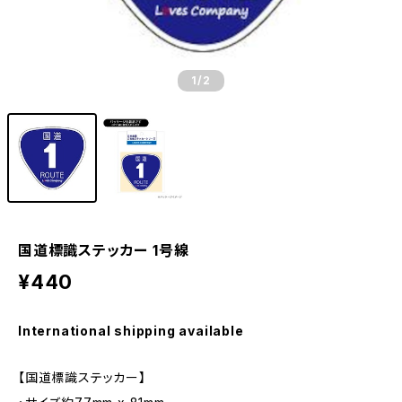
1
/2
国道標識ステッカー 1号線
¥440
International shipping available
【国道標識ステッカー】