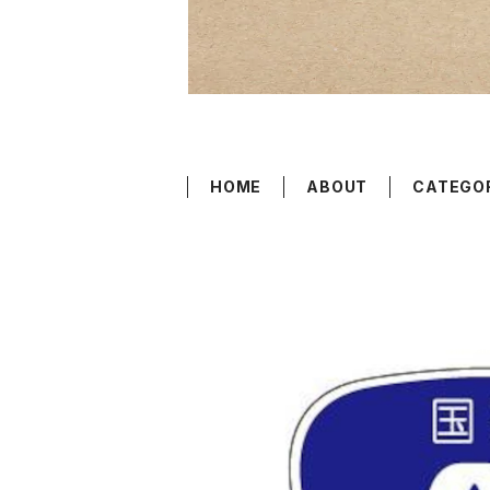
HOME
ABOUT
CATEGO