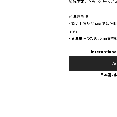
追跡不可のため、クリックポ
※注意事項
・商品画像及び画面では色味
ます。
・受注生産のため、返品交換
Internationa
Ad
日本国内