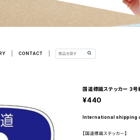
RY
CONTACT
国道標識ステッカー 3号
¥440
International shipping 
【国道標識ステッカー】