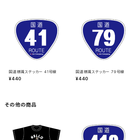
国道標識ステッカー 41号線
国道標識ステッカー 79号線
¥440
¥440
その他の商品