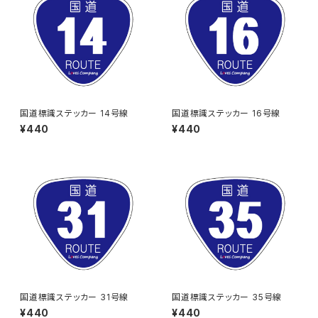
国道標識ステッカー 14号線
国道標識ステッカー 16号線
¥440
¥440
国道標識ステッカー 31号線
国道標識ステッカー 35号線
¥440
¥440