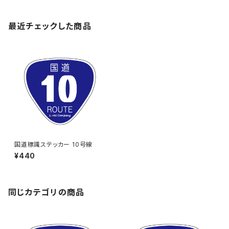
最近チェックした商品
国道標識ステッカー 10号線
¥440
同じカテゴリの商品