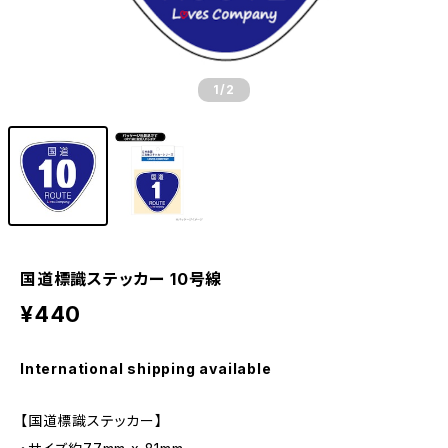
1
/2
国道標識ステッカー 10号線
¥440
International shipping available
【国道標識ステッカー】