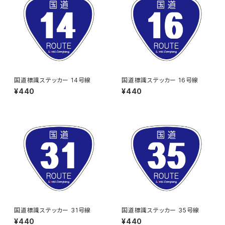
国道標識ステッカー 14号線
国道標識ステッカー 16号線
¥440
¥440
国道標識ステッカー 31号線
国道標識ステッカー 35号線
¥440
¥440