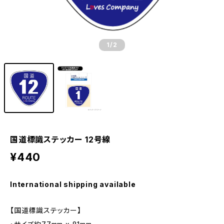
1
/2
国道標識ステッカー 12号線
¥440
International shipping available
【国道標識ステッカー】