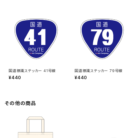
国道標識ステッカー 41号線
国道標識ステッカー 79号線
¥440
¥440
その他の商品