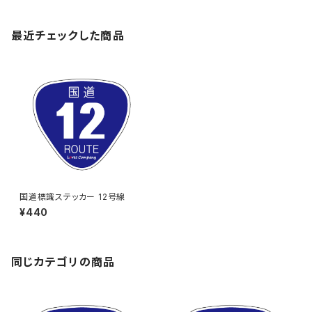
最近チェックした商品
国道標識ステッカー 12号線
¥440
同じカテゴリの商品