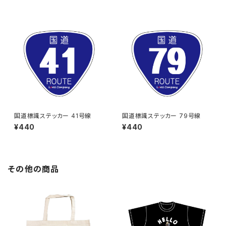
国道標識ステッカー 41号線
国道標識ステッカー 79号線
¥440
¥440
その他の商品