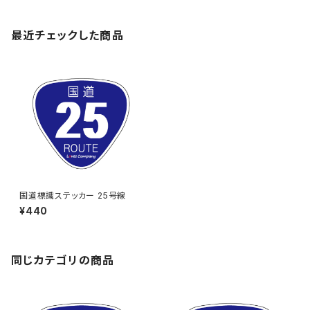
最近チェックした商品
国道標識ステッカー 25号線
¥440
同じカテゴリの商品