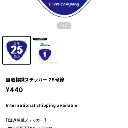
1
/2
国道標識ステッカー 25号線
¥440
International shipping available
【国道標識ステッカー】