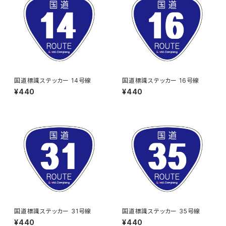
国道標識ステッカー 14号線
国道標識ステッカー 16号線
¥440
¥440
国道標識ステッカー 31号線
国道標識ステッカー 35号線
¥440
¥440