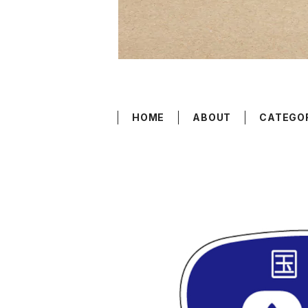
HOME
ABOUT
CATEGO