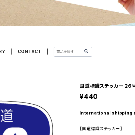
RY
CONTACT
国道標識ステッカー 26
¥440
International shipping 
【国道標識ステッカー】