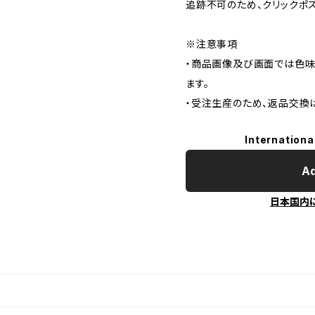
追跡不可のため、クリックポ
※注意事項
・商品画像及び画面では色味
ます。
・受注生産のため、返品交換
Internationa
Ad
日本国内