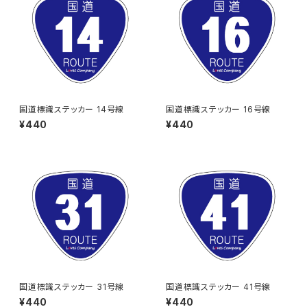
国道標識ステッカー 14号線
国道標識ステッカー 16号線
¥440
¥440
国道標識ステッカー 31号線
国道標識ステッカー 41号線
¥440
¥440