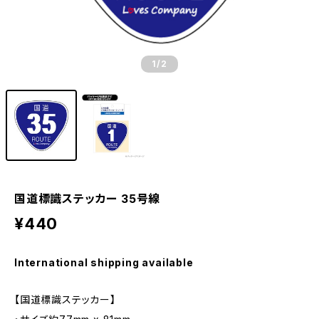
1
/2
国道標識ステッカー 35号線
¥440
International shipping available
【国道標識ステッカー】