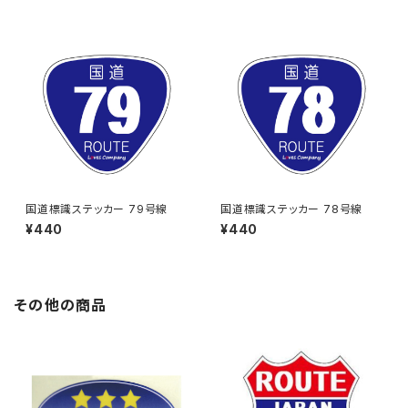
国道標識ステッカー 79号線
国道標識ステッカー 78号線
¥440
¥440
その他の商品