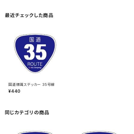
最近チェックした商品
国道標識ステッカー 35号線
¥440
同じカテゴリの商品