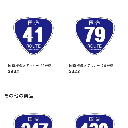
国道標識ステッカー 41号線
国道標識ステッカー 79号線
¥440
¥440
その他の商品