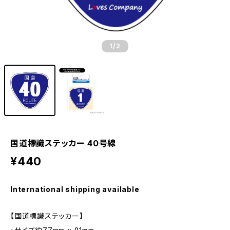
1
/2
国道標識ステッカー 40号線
¥440
International shipping available
【国道標識ステッカー】