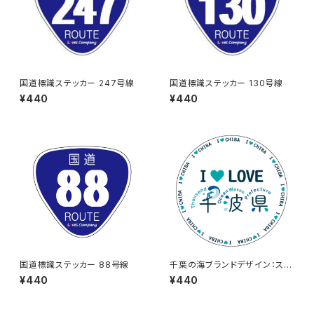
国道標識ステッカー 247号線
国道標識ステッカー 130号線
¥440
¥440
国道標識ステッカー 88号線
千葉の海ブランドデザイン：ステ
ッカー3
¥440
¥440