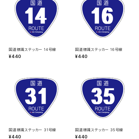
国道標識ステッカー 14号線
国道標識ステッカー 16号線
¥440
¥440
国道標識ステッカー 31号線
国道標識ステッカー 35号線
¥440
¥440