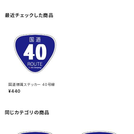
最近チェックした商品
国道標識ステッカー 40号線
¥440
同じカテゴリの商品