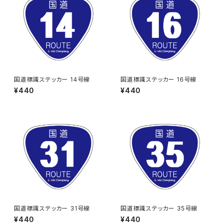
国道標識ステッカー 14号線
国道標識ステッカー 16号線
¥440
¥440
国道標識ステッカー 31号線
国道標識ステッカー 35号線
¥440
¥440