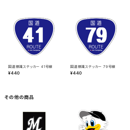
国道標識ステッカー 41号線
国道標識ステッカー 79号線
¥440
¥440
その他の商品