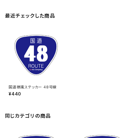
最近チェックした商品
国道標識ステッカー 48号線
¥440
同じカテゴリの商品