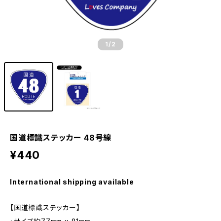
1
/2
国道標識ステッカー 48号線
¥440
International shipping available
【国道標識ステッカー】