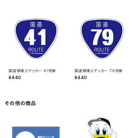
国道標識ステッカー 41号線
国道標識ステッカー 79号線
¥440
¥440
その他の商品