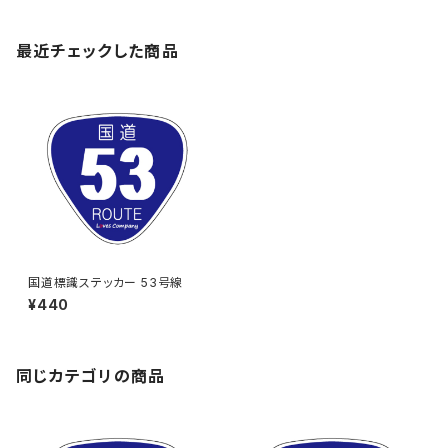
最近チェックした商品
国道標識ステッカー 53号線
¥440
同じカテゴリの商品