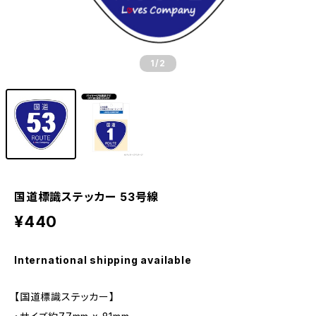
1
/2
国道標識ステッカー 53号線
¥440
International shipping available
【国道標識ステッカー】