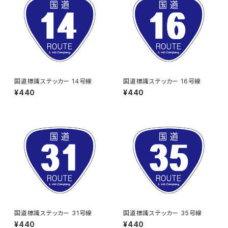
国道標識ステッカー 14号線
国道標識ステッカー 16号線
¥440
¥440
国道標識ステッカー 31号線
国道標識ステッカー 35号線
¥440
¥440