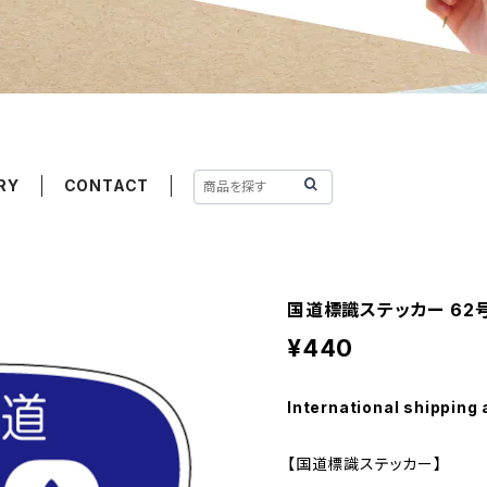
RY
CONTACT
国道標識ステッカー 62
¥440
International shipping 
【国道標識ステッカー】