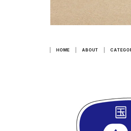
HOME
ABOUT
CATEGO