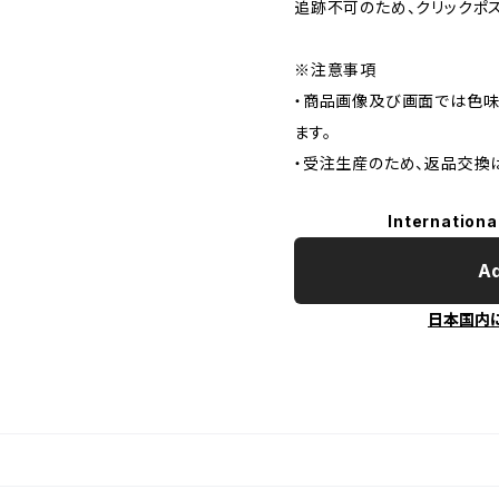
追跡不可のため、クリックポ
※注意事項
・商品画像及び画面では色味
ます。
・受注生産のため、返品交換
Internationa
Ad
日本国内