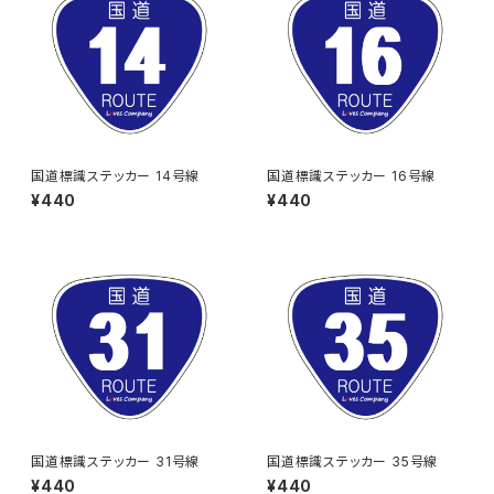
国道標識ステッカー 14号線
国道標識ステッカー 16号線
¥440
¥440
国道標識ステッカー 31号線
国道標識ステッカー 35号線
¥440
¥440