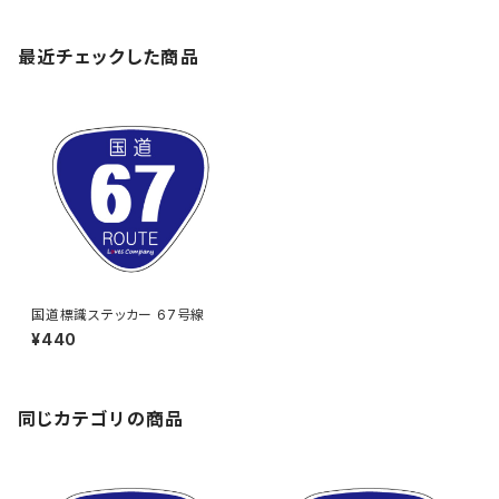
最近チェックした商品
国道標識ステッカー 67号線
¥440
同じカテゴリの商品