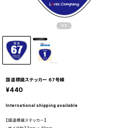
1
/2
国道標識ステッカー 67号線
¥440
International shipping available
【国道標識ステッカー】