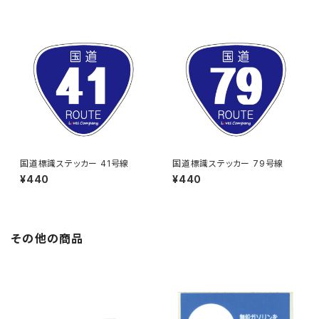
国道標識ステッカー 41号線
国道標識ステッカー 79号線
¥440
¥440
その他の商品