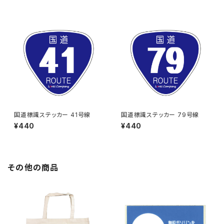
国道標識ステッカー 41号線
国道標識ステッカー 79号線
¥440
¥440
その他の商品