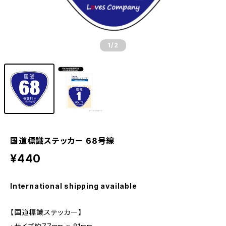
1
/2
国道標識ステッカー 68号線
¥440
International shipping available
【国道標識ステッカー】