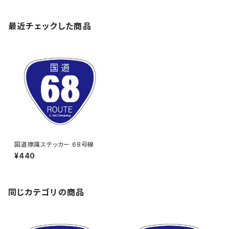
最近チェックした商品
国道標識ステッカー 68号線
¥440
同じカテゴリの商品