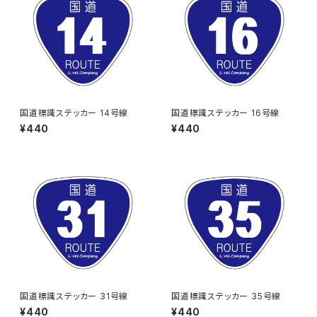
国道標識ステッカー 14号線
国道標識ステッカー 16号線
¥440
¥440
国道標識ステッカー 31号線
国道標識ステッカー 35号線
¥440
¥440