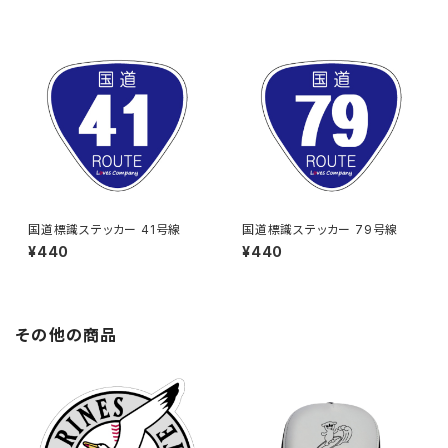
国道標識ステッカー 41号線
国道標識ステッカー 79号線
¥440
¥440
その他の商品