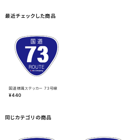
最近チェックした商品
国道標識ステッカー 73号線
¥440
同じカテゴリの商品