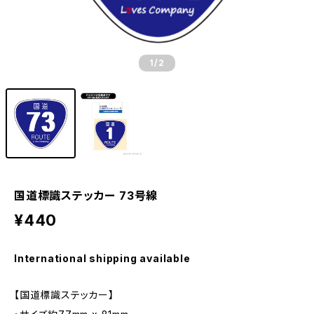
1
/2
国道標識ステッカー 73号線
¥440
International shipping available
【国道標識ステッカー】