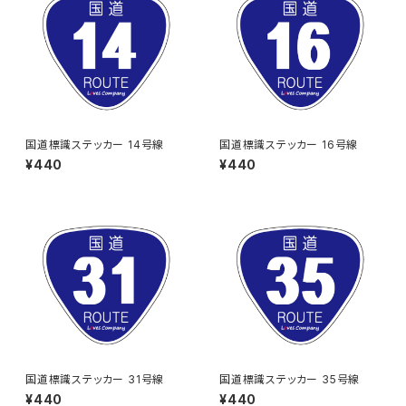
国道標識ステッカー 14号線
国道標識ステッカー 16号線
¥440
¥440
国道標識ステッカー 31号線
国道標識ステッカー 35号線
¥440
¥440