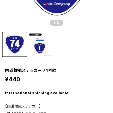
1
/2
国道標識ステッカー 74号線
¥440
International shipping available
【国道標識ステッカー】