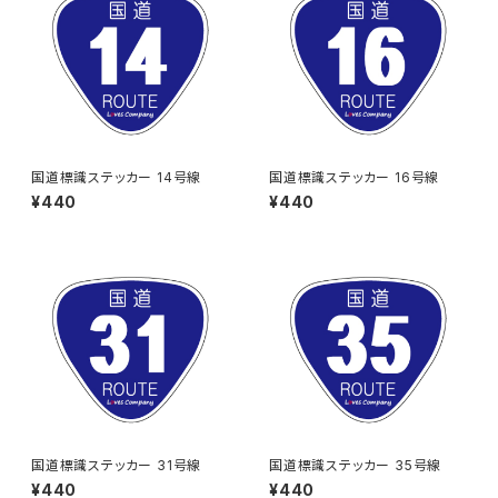
国道標識ステッカー 14号線
国道標識ステッカー 16号線
¥440
¥440
国道標識ステッカー 31号線
国道標識ステッカー 35号線
¥440
¥440