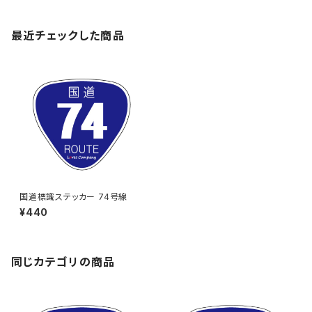
最近チェックした商品
国道標識ステッカー 74号線
¥440
同じカテゴリの商品