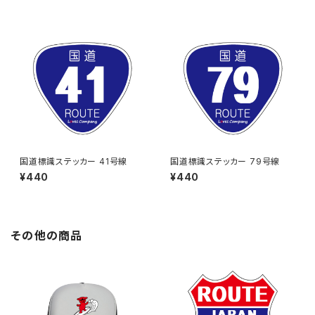
国道標識ステッカー 41号線
国道標識ステッカー 79号線
¥440
¥440
その他の商品