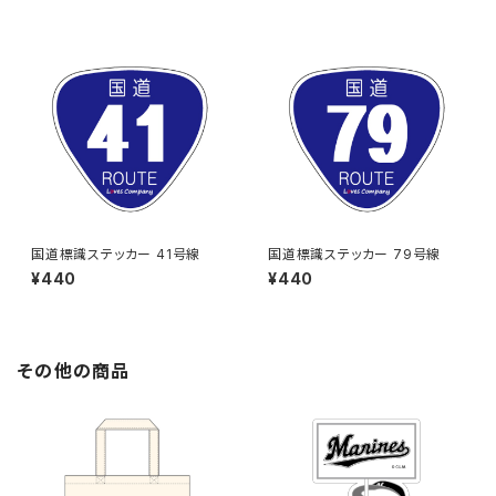
国道標識ステッカー 41号線
国道標識ステッカー 79号線
¥440
¥440
その他の商品