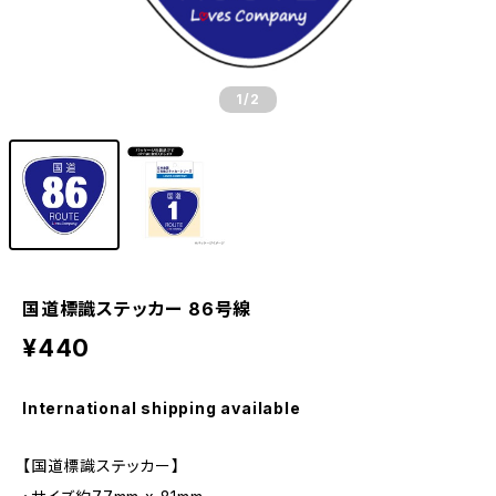
1
/2
国道標識ステッカー 86号線
¥440
International shipping available
【国道標識ステッカー】