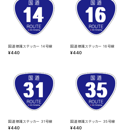
国道標識ステッカー 14号線
国道標識ステッカー 16号線
¥440
¥440
国道標識ステッカー 31号線
国道標識ステッカー 35号線
¥440
¥440