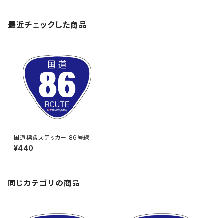
最近チェックした商品
国道標識ステッカー 86号線
¥440
同じカテゴリの商品