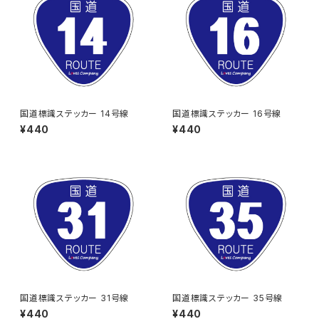
国道標識ステッカー 14号線
国道標識ステッカー 16号線
¥440
¥440
国道標識ステッカー 31号線
国道標識ステッカー 35号線
¥440
¥440