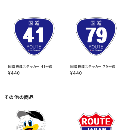
国道標識ステッカー 41号線
国道標識ステッカー 79号線
¥440
¥440
その他の商品