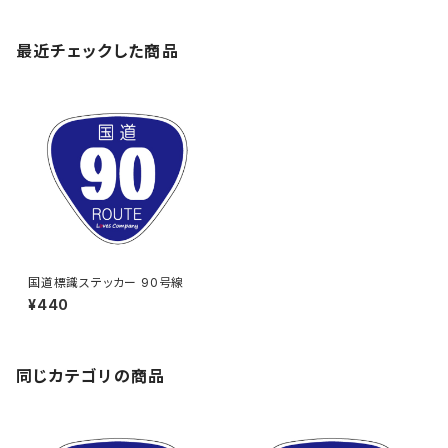
最近チェックした商品
国道標識ステッカー 90号線
¥440
同じカテゴリの商品