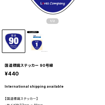
1
/2
国道標識ステッカー 90号線
¥440
International shipping available
【国道標識ステッカー】